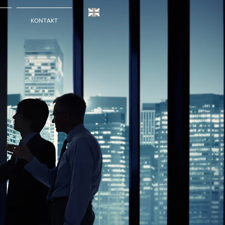
KONTAKT