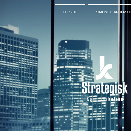
FORSIDE
SIMONE L. ANDERSE