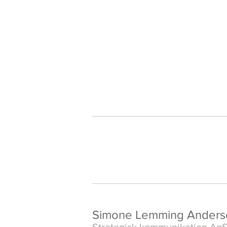
Simone Lemming Anders