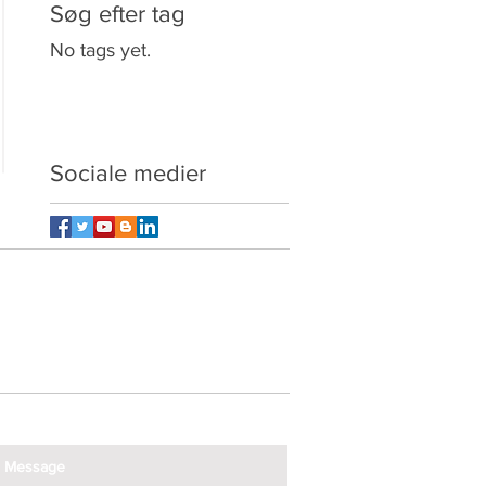
Søg efter tag
No tags yet.
Sociale medier