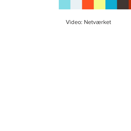
Video: Netværket