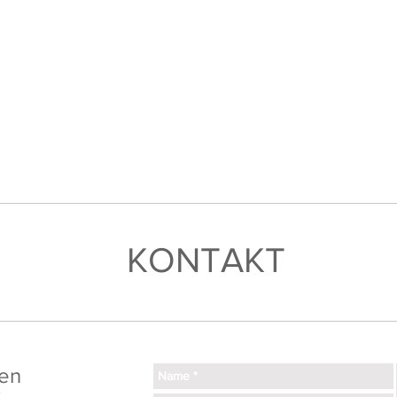
KONTAKT
en