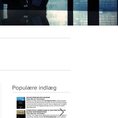
Populære indlæg