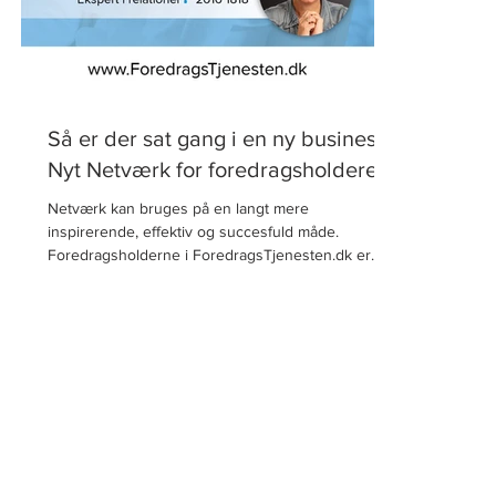
Så er der sat gang i en ny business:
Nyt Netværk for foredragsholdere
Netværk kan bruges på en langt mere
inspirerende, effektiv og succesfuld måde.
Foredragsholderne i ForedragsTjenesten.dk er
nemlig...