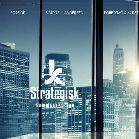
FORSIDE
SIMONE L. ANDERSEN
FOREDRAG & KURSE