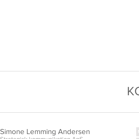
K
Simone Lemming Andersen