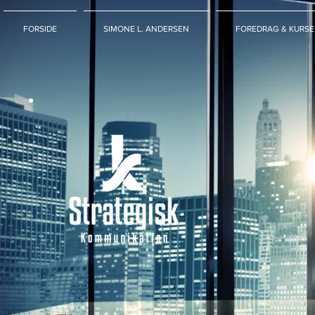
FORSIDE
SIMONE L. ANDERSEN
FOREDRAG & KURSE