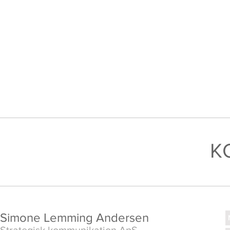
K
Simone Lemming Andersen