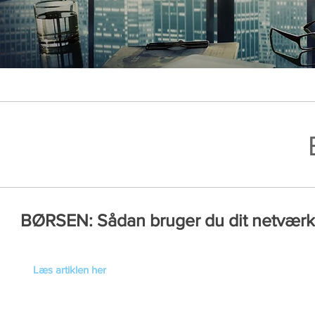
BØRSEN: Sådan bruger du dit netværk 
Læs artiklen her