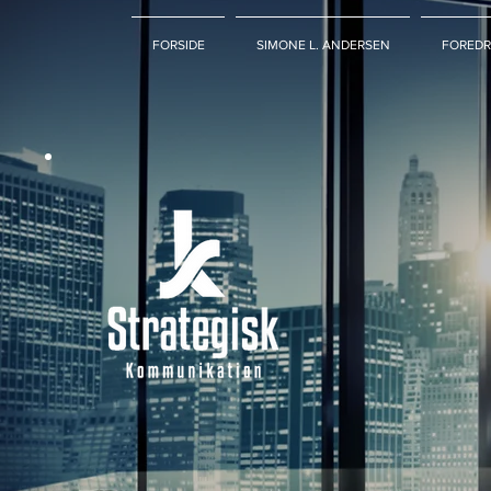
FORSIDE
SIMONE L. ANDERSEN
FOREDR