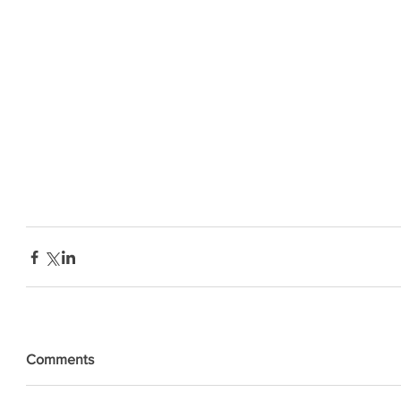
Comments