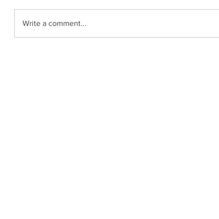
Write a comment...